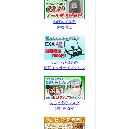
ねばねば昆布
栄養満点
1日たった3分の
腹筋エクササイズマシン
あると安心マスク
1枚4円激安